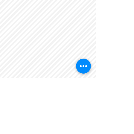
STEREA IMMOBILIEN