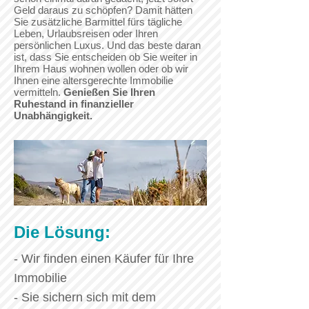
Geld daraus zu schöpfen? Damit hätten
Sie zusätzliche Barmittel fürs tägliche
Leben, Urlaubsreisen oder Ihren
persönlichen Luxus. Und das beste daran
ist, dass Sie entscheiden ob Sie weiter in
Ihrem Haus wohnen wollen oder ob wir
Ihnen eine altersgerechte Immobilie
vermitteln.
Genießen Sie Ihren
Ruhestand in finanzieller
Unabhängigkeit.
Die Lösung:
- Wir finden einen Käufer für Ihre
Immobilie
- Sie sichern sich mit dem