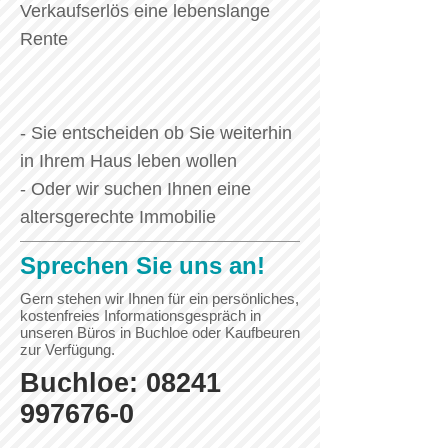
Verkaufserlös eine lebenslange
Rente
- Sie entscheiden ob Sie weiterhin
in Ihrem Haus leben wollen
- Oder wir suchen Ihnen eine
altersgerechte Immobilie
Sprechen Sie uns an!
Gern stehen wir Ihnen für ein persönliches,
kostenfreies Informationsgespräch in
unseren Büros in Buchloe oder Kaufbeuren
zur Verfügung.
Buchloe:
08241
997676-0